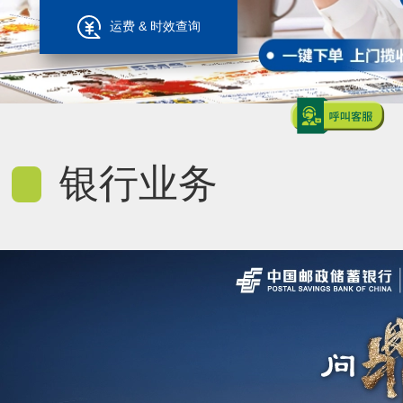
运费 & 时效查询
银行业务