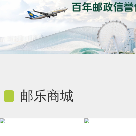
邮乐商城
0
0