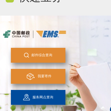
邮件综合查询
我要寄件
服务网点查询