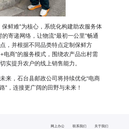
、保鲜难”为核心，系统化构建助农服务体
村的寄递网络，让物流“最初一公里”畅通
点，并根据不同品类特点定制保鲜方
递+电商”的服务模式，围绕农产品出村需
切实提升农户的线上销售能力。
未来，石台县邮政公司将持续优化“电商
邮路”，连接更广阔的田野与未来！
网上办公
联系我们
关于我们