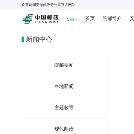
欢迎访问
安徽邮政分公司
官方网站
首页
皖邮简介
安徽
新闻中心
皖邮要闻
各地新闻
主题教育
现代邮政