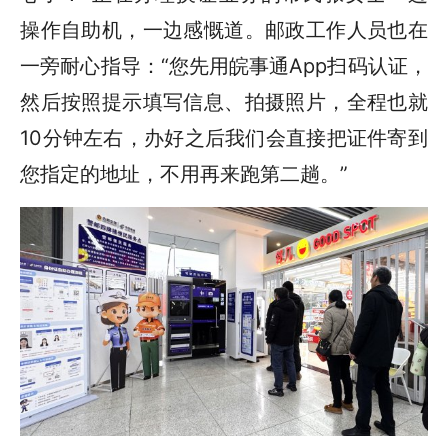
操作自助机，一边感慨道。邮政工作人员也在
一旁耐心指导：“您先用皖事通App扫码认证，
然后按照提示填写信息、拍摄照片，全程也就
10分钟左右，办好之后我们会直接把证件寄到
您指定的地址，不用再来跑第二趟。”