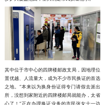
其中位于市中心的四牌楼邮政支局，因地理位
置优越、人流量大，成为不少市民换证的首选
之地。“本来以为换身份证得专门请假去派出
所，没想到家附近的四牌楼邮局就能办，太省
心了！”正在办理换证业务的市民张女士一边