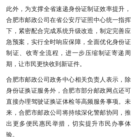
此外，为支撑全省速递身份证制证效率提升，
合肥市邮政公司在省公安厅证照中心统一指挥
下，紧密配合完成系统升级改造，制定完善应
急预案，实行全时响应保障，全面优化身份证
制证、收寄全流程，进一步压缩制证寄递周
期，让市民更快收到新证件。
合肥市邮政公司政务中心相关负责人表示，除
身份证换证服务外，合肥市部分邮政网点还可
直接办理驾驶证换证体检等高频服务事项。未
来，合肥市邮政公司将持续深化警邮协同，推
出更多便民惠民举措，切实提升市民办事体
验。