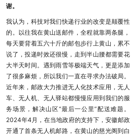
谢。
我认为，科技对我们快递行业的改变是颠覆性
的。以往我在黄山送邮件，全程就靠两条腿，
每天要背着五六十斤的邮包步行上黄山，累不
说了，投递时效还很慢，走到半山腰都需要花
大半天时间。遇到雨雪等极端天气，更是添加
了很多麻烦，所以我们一直在寻求办法破局。
近年来，邮政大力推进无人化技术应用，无人
车、无人机、无人驿站都慢慢应用到我们的服
务场景，解决山区“最后一公里”配送难题。
2024年4月，在当地政府的支持下，安徽邮政
开通了首条无人机邮路，在黄山的慈光阁到白