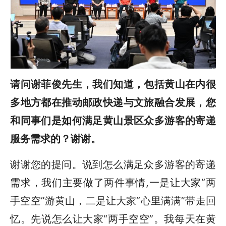
请问谢菲俊先生，我们知道，包括黄山在内很
多地方都在推动邮政快递与文旅融合发展，您
和同事们是如何满足黄山景区众多游客的寄递
服务需求的？谢谢。
谢谢您的提问。说到怎么满足众多游客的寄递
需求，我们主要做了两件事情,一是让大家“两
手空空”游黄山，二是让大家“心里满满”带走回
忆。先说怎么让大家“两手空空”。我每天在黄