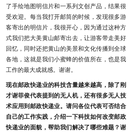
了手绘地图明信片和一系列文创产品，结果很
受欢迎。每当我打开邮筒的时候，发现很多游
客寄出的明信片，我很开心，因为通过这种方
式我们把大美黄山邮寄出去，让游客带走美好
回忆，同时还把黄山的美景和文化传播到全球
各地，这就是我们小蜜蜂的价值所在，也是我
工作的最大成就感。谢谢。
现在邮政快递业的科技含量越来越高，除了刚
才谢菲俊代表提到的无人机，还有很多无人技
术应用到邮政快递业。请问各位代表可否结合
自己的工作实践，介绍一下科技如何改变邮政
快递业的面貌，帮助我们解决了哪些难题？谢