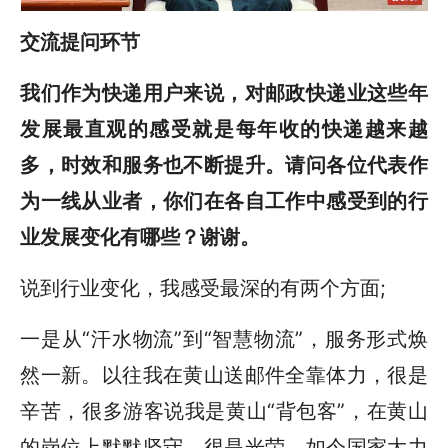
交流提问环节
我们作为快递用户来说，对邮政快递业这些年
发展最直观的感受就是每年收的快递越来越
多，时效和服务也不断提升。请问各位代表作
为一线从业者，你们在各自工作中感受到的行
业发展变化有哪些？谢谢。
说到行业变化，我感受最深的有两个方面;
一是从“汗水物流”到“智慧物流”，服务形式焕
然一新。以往我在黄山送邮件全靠体力，很是
辛苦，很多游客说我是黄山“背包客”，在黄山
的岗位上默默坚守，很是光荣。如今国家大力