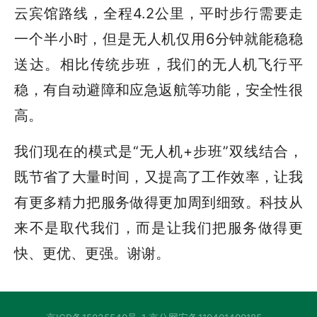
云宾馆路线，全程4.2公里，平时步行需要走
一个半小时，但是无人机仅用6分钟就能稳稳
送达。相比传统步班，我们的无人机飞行平
稳，有自动避障和应急返航等功能，安全性很
高。
我们现在的模式是“无人机+步班”双线结合，
既节省了大量时间，又提高了工作效率，让我
有更多精力把服务做得更加周到细致。科技从
来不是取代我们，而是让我们把服务做得更
快、更优、更强。谢谢。