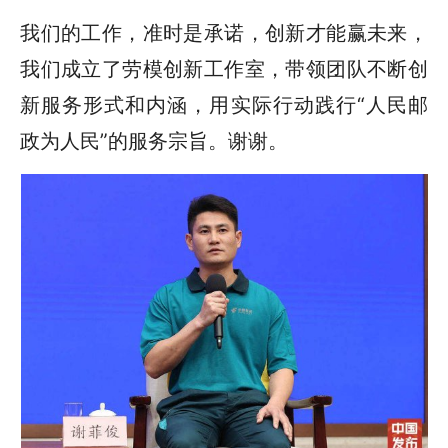
我们的工作，准时是承诺，创新才能赢未来，
我们成立了劳模创新工作室，带领团队不断创
新服务形式和内涵，用实际行动践行“人民邮
政为人民”的服务宗旨。谢谢。