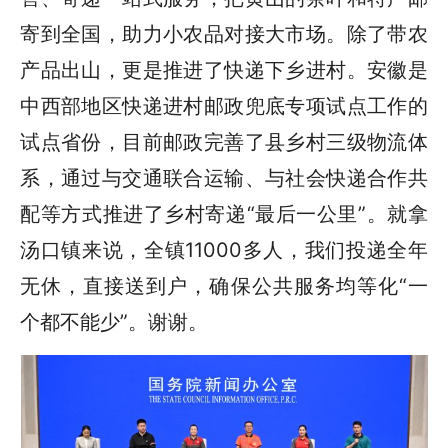
寄到全国，助力小农品对接大市场。除了带农
产品出山，更是推进了快递下乡进村。安徽是
中西部地区快递进村邮政兜底专项试点工作的
试点省份，目前邮政完善了县乡村三级物流体
系，通过与交通联合运输、与社会快递合作共
配等方式推进了乡村寄递“最后一公里”。就拿
汤口镇来说，全镇11000多人，我们投递全年
无休，直接送到户，确保公共服务均等化“一
个都不能少”。谢谢。