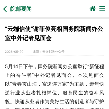
皖邮要闻
“云端信使”谢菲俊亮相国务院新闻办公
室中外记者见面会
2026-05-20
来源：
安徽邮政公众号
5月14日下午，国务院新闻办公室举行“新征程
上的奋斗者”中外记者见面会。本次见面会
以“青春贯山海，寄递连万家”为主题，聚焦快
递行业从业者扎根岗位、服务民生的奋斗风
貌。快递从业者作为美好生活的创造者与守护