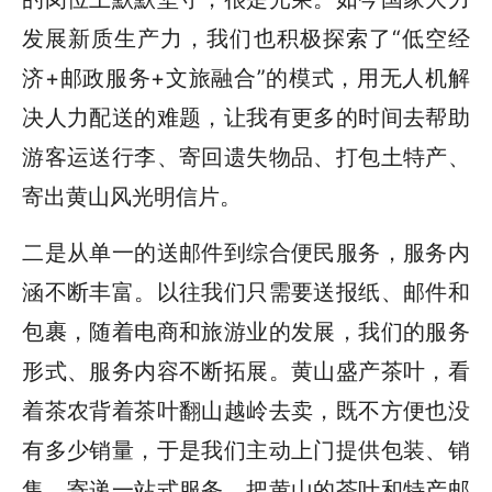
发展新质生产力，我们也积极探索了“低空经
济+邮政服务+文旅融合”的模式，用无人机解
决人力配送的难题，让我有更多的时间去帮助
游客运送行李、寄回遗失物品、打包土特产、
寄出黄山风光明信片。
二是从单一的送邮件到综合便民服务，服务内
涵不断丰富。以往我们只需要送报纸、邮件和
包裹，随着电商和旅游业的发展，我们的服务
形式、服务内容不断拓展。黄山盛产茶叶，看
着茶农背着茶叶翻山越岭去卖，既不方便也没
有多少销量，于是我们主动上门提供包装、销
售、寄递一站式服务，把黄山的茶叶和特产邮