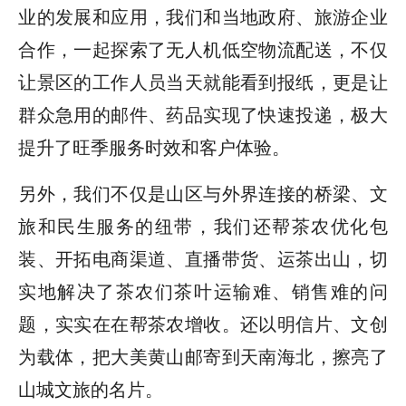
业的发展和应用，我们和当地政府、旅游企业
合作，一起探索了无人机低空物流配送，不仅
让景区的工作人员当天就能看到报纸，更是让
群众急用的邮件、药品实现了快速投递，极大
提升了旺季服务时效和客户体验。
另外，我们不仅是山区与外界连接的桥梁、文
旅和民生服务的纽带，我们还帮茶农优化包
装、开拓电商渠道、直播带货、运茶出山，切
实地解决了茶农们茶叶运输难、销售难的问
题，实实在在帮茶农增收。还以明信片、文创
为载体，把大美黄山邮寄到天南海北，擦亮了
山城文旅的名片。