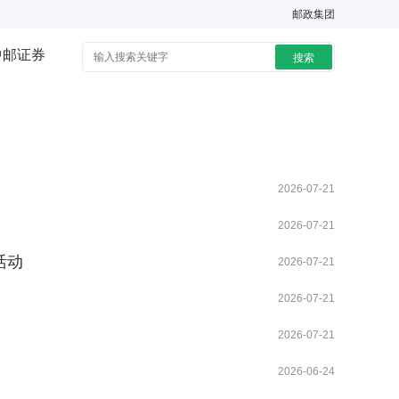
邮政集团
中邮证券
搜索
2026-07-21
2026-07-21
活动
2026-07-21
2026-07-21
2026-07-21
2026-06-24