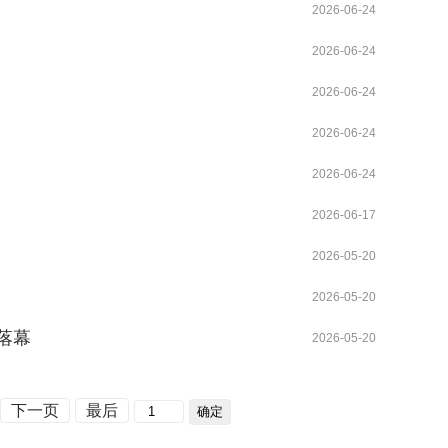
2026-06-24
2026-06-24
2026-06-24
2026-06-24
2026-06-24
2026-06-17
2026-05-20
2026-05-20
落幕
2026-05-20
下一页
最后