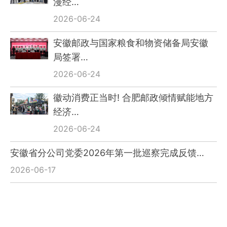
漫经…
2026-06-24
安徽邮政与国家粮食和物资储备局安徽
局签署…
2026-06-24
徽动消费正当时! 合肥邮政倾情赋能地方
经济…
2026-06-24
安徽省分公司党委2026年第一批巡察完成反馈…
2026-06-17
“云端信使”谢菲俊亮相国务院新闻办公室
中…
2026-05-20