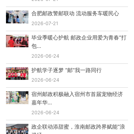
合肥邮政警邮联动 流动服务车暖民心
2026-07-21
毕业季暖心护航 邮政企业用爱为青春“打
包…
2026-06-24
护航学子逐梦 “邮”我一路同行
2026-06-24
宿州邮政积极融入宿州市首届宠物经济
嘉年华…
2026-06-24
政企联动添甜蜜，淮南邮政跨界赋能“浪