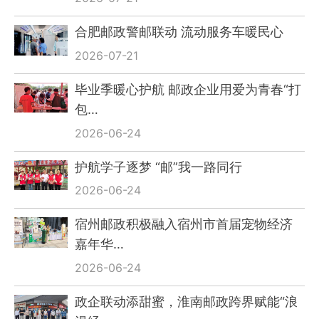
合肥邮政警邮联动 流动服务车暖民心
2026-07-21
毕业季暖心护航 邮政企业用爱为青春“打
包…
2026-06-24
护航学子逐梦 “邮”我一路同行
2026-06-24
宿州邮政积极融入宿州市首届宠物经济
嘉年华…
2026-06-24
政企联动添甜蜜，淮南邮政跨界赋能“浪