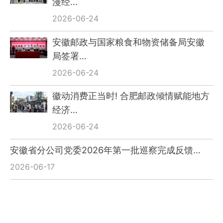
漫经…
2026-06-24
安徽邮政与国家粮食和物资储备局安徽
局签署…
2026-06-24
徽动消费正当时! 合肥邮政倾情赋能地方
经济…
2026-06-24
安徽省分公司党委2026年第一批巡察完成反馈…
2026-06-17
“云端信使”谢菲俊亮相国务院新闻办公室
中…
2026-05-20