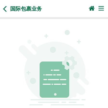
国际包裹业务