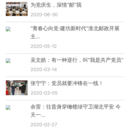
为党庆生，深情“邮”我
2020-06-30
“青春心向党·建功新时代”淮北邮政开展
主…
2020-05-12
吴文皓：有一种逆行，叫“我是共产党员”
2020-03-14
张宁宁：党员就要冲锋在一线！
2020-03-05
余雷：往昔身穿橄榄绿守卫湖北平安 今
天一…
2020-02-27