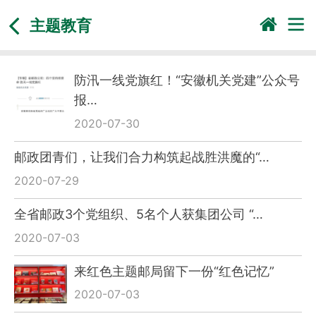
主题教育
防汛一线党旗红！“安徽机关党建”公众号
报…
2020-07-30
邮政团青们，让我们合力构筑起战胜洪魔的“…
2020-07-29
全省邮政3个党组织、5名个人获集团公司 “…
2020-07-03
来红色主题邮局留下一份“红色记忆”
2020-07-03