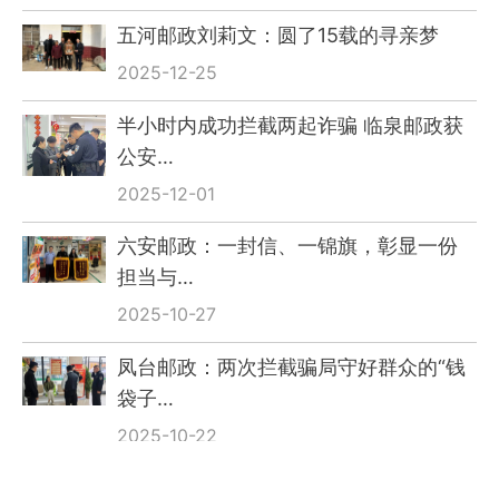
五河邮政刘莉文：圆了15载的寻亲梦
2025-12-25
半小时内成功拦截两起诈骗 临泉邮政获
公安…
2025-12-01
六安邮政：一封信、一锦旗，彰显一份
担当与…
2025-10-27
凤台邮政：两次拦截骗局守好群众的“钱
袋子…
2025-10-22
我省邮政职工在2025年全省邮政技能大