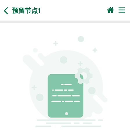
预留节点1