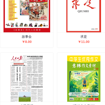
故事会
求是
￥8.00
￥11.00