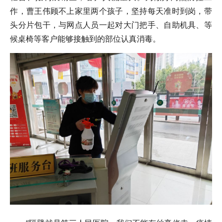
作，曹王伟顾不上家里两个孩子，坚持每天准时到岗，带
头分片包干，与网点人员一起对大门把手、自助机具、等
候桌椅等客户能够接触到的部位认真消毒。