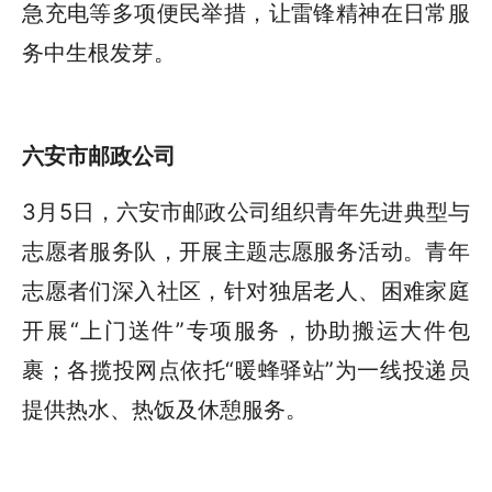
急充电等多项便民举措，让雷锋精神在日常服
务中生根发芽。
六安市邮政公司
3月5日，六安市邮政公司组织青年先进典型与
志愿者服务队，开展主题志愿服务活动。青年
志愿者们深入社区，针对独居老人、困难家庭
开展“上门送件”专项服务，协助搬运大件包
裹；各揽投网点依托“暖蜂驿站”为一线投递员
提供热水、热饭及休憩服务。