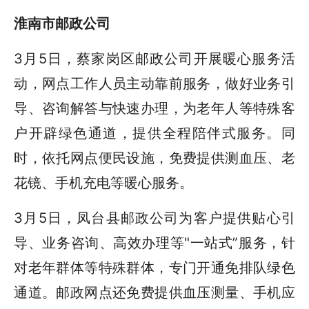
淮南市邮政公司
3月5日，蔡家岗区邮政公司开展暖心服务活
动，网点工作人员主动靠前服务，做好业务引
导、咨询解答与快速办理，为老年人等特殊客
户开辟绿色通道，提供全程陪伴式服务。同
时，依托网点便民设施，免费提供测血压、老
花镜、手机充电等暖心服务。
3月5日，凤台县邮政公司为客户提供贴心引
导、业务咨询、高效办理等"一站式”服务，针
对老年群体等特殊群体，专门开通免排队绿色
通道。邮政网点还免费提供血压测量、手机应