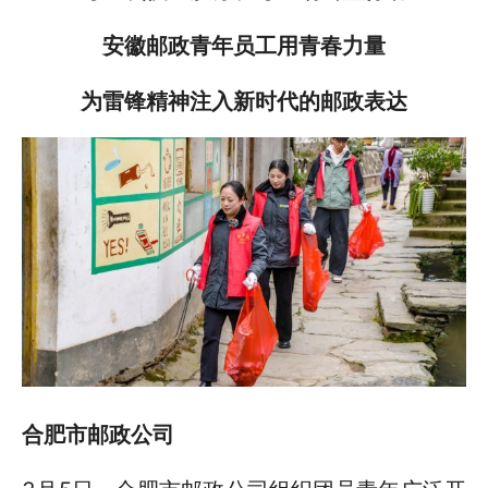
安徽邮政青年员工用青春力量
为雷锋精神注入新时代的邮政表达
合肥市邮政公司