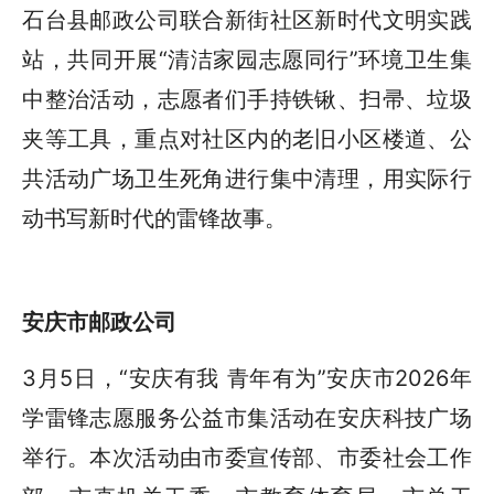
石台县邮政公司联合新街社区新时代文明实践
站，共同开展“清洁家园志愿同行”环境卫生集
中整治活动，志愿者们手持铁锹、扫帚、垃圾
夹等工具，重点对社区内的老旧小区楼道、公
共活动广场卫生死角进行集中清理，用实际行
动书写新时代的雷锋故事。
安庆市邮政公司
3月5日，“安庆有我 青年有为”安庆市2026年
学雷锋志愿服务公益市集活动在安庆科技广场
举行。本次活动由市委宣传部、市委社会工作