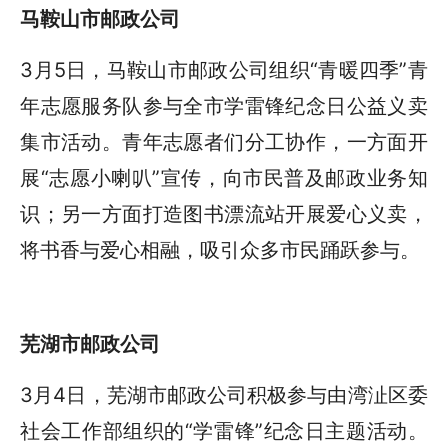
马鞍山市邮政公司
3月5日，马鞍山市邮政公司组织“青暖四季”青
年志愿服务队参与全市学雷锋纪念日公益义卖
集市活动。青年志愿者们分工协作，一方面开
展“志愿小喇叭”宣传，向市民普及邮政业务知
识；另一方面打造图书漂流站开展爱心义卖，
将书香与爱心相融，吸引众多市民踊跃参与。
芜湖市邮政公司
3月4日，芜湖市邮政公司积极参与由湾沚区委
社会工作部组织的“学雷锋”纪念日主题活动。