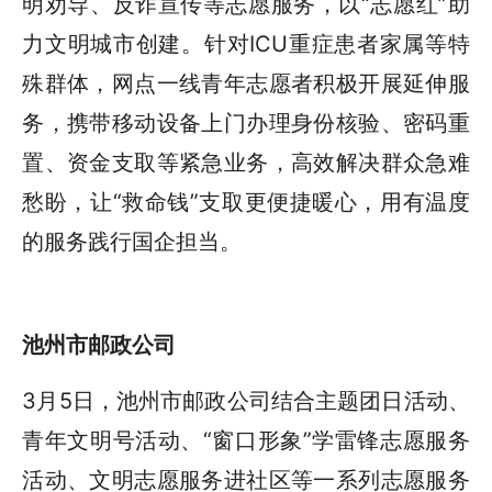
明劝导、反诈宣传等志愿服务，以“志愿红”助
力文明城市创建。针对ICU重症患者家属等特
殊群体，网点一线青年志愿者积极开展延伸服
务，携带移动设备上门办理身份核验、密码重
置、资金支取等紧急业务，高效解决群众急难
愁盼，让“救命钱”支取更便捷暖心，用有温度
的服务践行国企担当。
池州市邮政公司
3月5日，池州市邮政公司结合主题团日活动、
青年文明号活动、“窗口形象”学雷锋志愿服务
活动、文明志愿服务进社区等一系列志愿服务