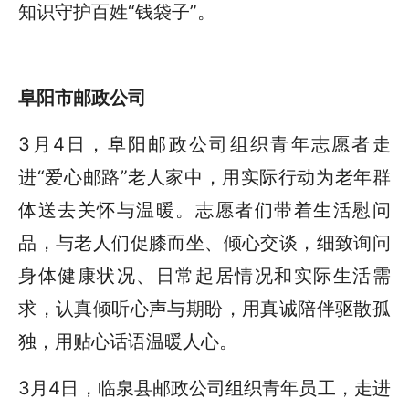
知识守护百姓“钱袋子”。
阜阳市邮政公司
3月4日，阜阳邮政公司组织青年志愿者走
进“爱心邮路”老人家中，用实际行动为老年群
体送去关怀与温暖。志愿者们带着生活慰问
品，与老人们促膝而坐、倾心交谈，细致询问
身体健康状况、日常起居情况和实际生活需
求，认真倾听心声与期盼，用真诚陪伴驱散孤
独，用贴心话语温暖人心。
3月4日，临泉县邮政公司组织青年员工，走进