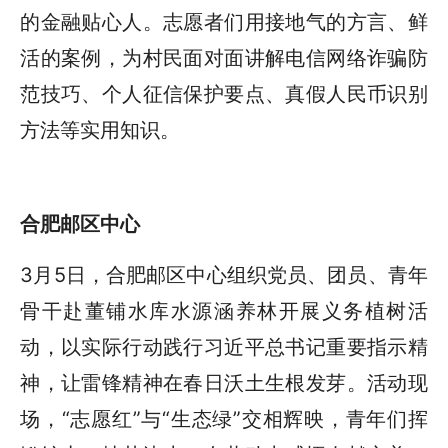
的金融贴心人。志愿者们用接地气的方言、鲜
活的案例，为村民面对面讲解电信网络诈骗防
范技巧、个人征信保护要点、真假人民币识别
方法等实用知识。
合肥邮区中心
3月5日，合肥邮区中心组织党员、团员、青年
骨干赴董铺水库水源涵养林开展义务植树活
动，以实际行动践行习近平总书记重要指示精
神，让雷锋精神在春日沃土生根发芽。活动现
场，“志愿红”与“生态绿”交相辉映，青年们挥