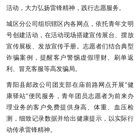
活动，大力弘扬雷锋精神，践行志愿服务。
城区分公司组织辖区内各网点，依托青年文明
号创建活动，在活动现场搭建宣传展台、摆放
宣传展板、发放宣传手册。志愿者们结合典型
诈骗案例，提醒客户警惕虚假理财、刷单返
利、冒充客服等高发骗局。
青阳县邮政公司团支部在庙前路网点开展“健
康驿站”便民服务，青年团员志愿者为前来办
理业务的客户免费提供身高、体重、血压检
测，细致记录数据并给出健康提示，以实际行
动传承雷锋精神。