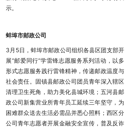
示。
蚌埠市邮政公司
3月5日，蚌埠市邮政公司组织各县区团支部开
展“邮爱同行”学雷锋志愿服务系列活动，以多
形式志愿服务践行雷锋精神，传递邮政温度与
社会责任。固镇县邮政公司团员青年深入辖区
清理卫生死角，助力美化县城环境；五河县邮
政公司新集营业所青年员工延续三年坚守，为
困难群众送去生活必需品并悉心照料；西区分
公司青年志愿者开展金融安全宣传，普及反诈