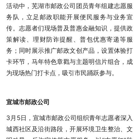
活动中，芜湖市邮政公司团员青年组建志愿服
务队，立足邮政职能开展便民服务与业务宣
传。志愿者们现场普及普惠金融知识，提供政
策解读、理财防诈提醒、普包优惠寄递等服
务；同时展示推广邮政文创产品，设置体验打
卡环节，马年特色章戳与主题明信片组合，成
为现场热门打卡点，吸引市民踊跃参与。
宣城市邮政公司
3月5日，宣城市邮政公司组织青年志愿者深入
城西社区及沿街路段，开展环境卫生整治、文