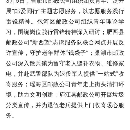
3月5日，合肥市邮政公司组织团员青年广泛开
展“邮爱同行”主题志愿服务，以志愿服务践行
雷锋精神。包河区邮政公司组织青年理论学
习，围绕岗位践行雷锋精神深入研讨；肥西县
邮政公司“新西望”志愿服务队联合网点开展反
诈宣传，守护老年群体“钱袋子”；巢湖市邮政
公司深入散兵镇为留守老人缝补衣物、维修家
电，并赴武警部队为退役军人提供“一站式”收
寄服务；瑶海区邮政公司青年走上街头清扫环
境，助力文明创建；庐江县邮政公司开展垃圾
分类宣传，并为退伍老兵提供上门收寄暖心服
务。