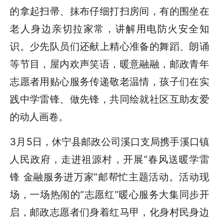
的拿起扫帚、抹布仔细打扫房间，有的围坐在
老人身边亲切拉家常，讲解用电防火安全知
识。少先队员们还献上精心准备的舞蹈、朗诵
等节目，屋内欢声笑语，暖意融融，邮政青年
志愿者用贴心服务传递敬老温情，孩子们在实
践中学雷锋、做先锋，共同绘就社区互助友爱
的动人画卷。
3月5日，休宁县邮政公司溪口支局携手溪口镇
人民政府，走进祖源村，开展“春风送暖学雷
锋 金融服务进万家”邮帮忙主题活动。活动现
场，一场热闹的“志愿红”暖心服务大集同步开
启，邮政志愿者们身着红马甲，化身村民身边