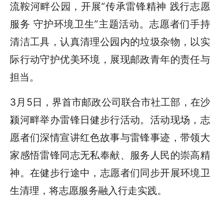
流鞍河畔公园，开展“传承雷锋精神 践行志愿
服务 守护环境卫生”主题活动。志愿者们手持
清洁工具，认真清理公园内的垃圾杂物，以实
际行动守护优美环境，展现邮政青年的责任与
担当。
3月5日，界首市邮政公司联合市社工部，在沙
颍河畔举办雷锋日健步行活动。活动现场，志
愿者们深情宣讲红色故事与雷锋事迹，带领大
家感悟雷锋同志无私奉献、服务人民的崇高精
神。在健步行途中，志愿者们同步开展环境卫
生清理，将志愿服务融入行走实践。