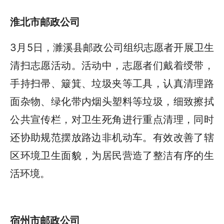
淮北市邮政公司
3月5日，濉溪县邮政公司组织志愿者开展卫生
清扫志愿活动。活动中，志愿者们戴着绶带，
手持扫帚、簸箕、垃圾夹等工具，认真清理路
面杂物、绿化带内烟头塑料等垃圾，细致擦拭
公共宣传栏，对卫生死角进行重点清理，同时
还协助规范摆放路边非机动车。有效改善了辖
区环境卫生面貌，为居民营造了整洁有序的生
活环境。
宿州市邮政公司