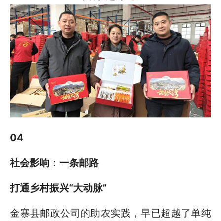
04
社会影响：一条邮路
打通乡村振兴“大动脉”
金寨县邮政公司的助农实践，早已超越了单纯