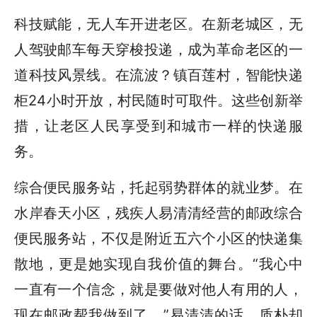
科技赋能，无人车开进老区。在新老城区，无
人驾驶邮车每天穿梭投递，成为革命老区的一
道科技风景线。在流波？镇百莲村，智能快递
柜24小时开放，村民随时可取件。这些创新举
措，让老区人民享受到和城市一样的快递服
务。
综合便民服务站，托起弱势群体的就业梦。在
水岸春天小区，残疾人易清清经营的邮政综合
便民服务站，不仅是附近五六个小区的快递集
散地，更是她实现自我价值的舞台。“我心中
一直有一个信念，就是要做对他人有用的人，
现在邮政帮我做到了。”易清清的话，质朴却