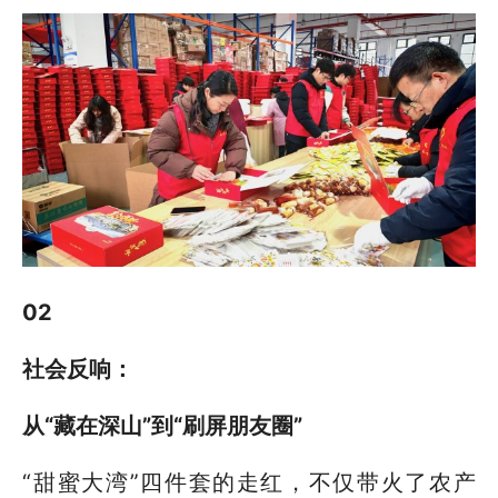
02
社会反响：
从“藏在深山”到“刷屏朋友圈”
“甜蜜大湾”四件套的走红，不仅带火了农产