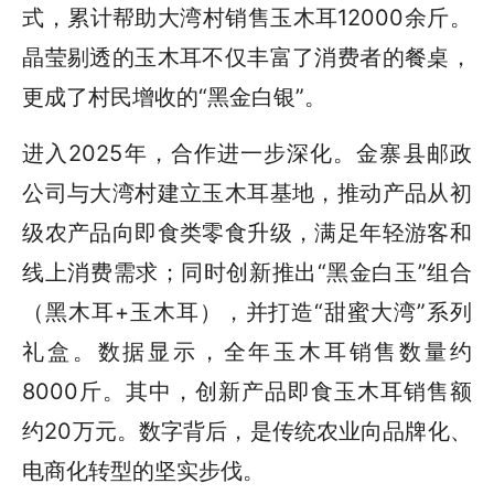
式，累计帮助大湾村销售玉木耳12000余斤。
晶莹剔透的玉木耳不仅丰富了消费者的餐桌，
更成了村民增收的“黑金白银”。
进入2025年，合作进一步深化。金寨县邮政
公司与大湾村建立玉木耳基地，推动产品从初
级农产品向即食类零食升级，满足年轻游客和
线上消费需求；同时创新推出“黑金白玉”组合
（黑木耳+玉木耳），并打造“甜蜜大湾”系列
礼盒。数据显示，全年玉木耳销售数量约
8000斤。其中，创新产品即食玉木耳销售额
约20万元。数字背后，是传统农业向品牌化、
电商化转型的坚实步伐。