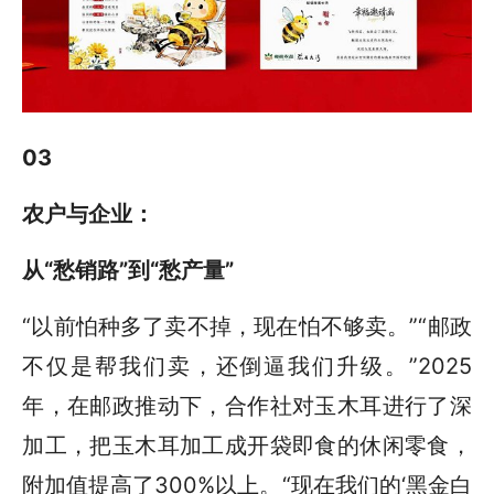
03
农户与企业：
从“愁销路”到“愁产量”
“以前怕种多了卖不掉，现在怕不够卖。”“邮政
不仅是帮我们卖，还倒逼我们升级。”2025
年，在邮政推动下，合作社对玉木耳进行了深
加工，把玉木耳加工成开袋即食的休闲零食，
附加值提高了300%以上。“现在我们的‘黑金白