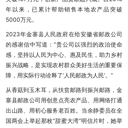
年以来，已累计帮助销售本地农产品突破
5000万元。
2023年金寨县人民政府在给安徽省邮政公司
的感谢信中写道：“贵公司以强烈的政治使命
感，坚持以人民为中心、惠及民生，助力乡村
振兴战略，是实现农村群众美好生活的重要保
障，用实际行动诠释了‘人民邮政为人民’。”
从香菇到玉木耳，从扶贫邮路到振兴邮路，金
寨县邮政公司用创意点亮农产品、用网络打通
出山路、用初心服务老百姓。当余静委员在全
国两会上举起那枚“甜蜜大湾”明信片时，她举