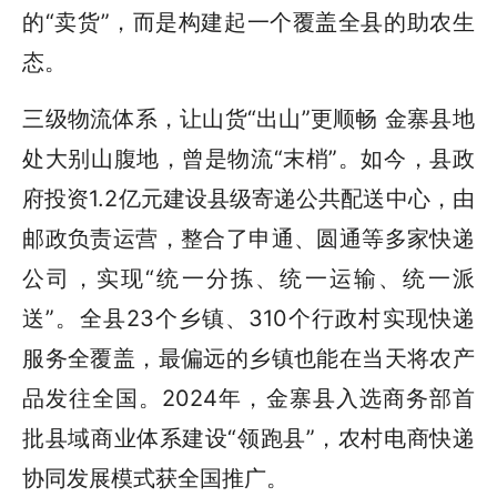
的“卖货”，而是构建起一个覆盖全县的助农生
态。
三级物流体系，让山货“出山”更顺畅 金寨县地
处大别山腹地，曾是物流“末梢”。如今，县政
府投资1.2亿元建设县级寄递公共配送中心，由
邮政负责运营，整合了申通、圆通等多家快递
公司，实现“统一分拣、统一运输、统一派
送”。全县23个乡镇、310个行政村实现快递
服务全覆盖，最偏远的乡镇也能在当天将农产
品发往全国。2024年，金寨县入选商务部首
批县域商业体系建设“领跑县”，农村电商快递
协同发展模式获全国推广。