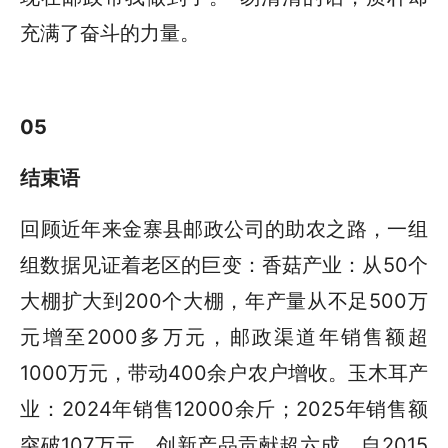
充满了奋斗的力量。
05
结束语
回顾近年来金寨县邮政公司的助农之路，一组
组数据见证着老区的巨变：香菇产业：从50个
大棚扩大到200个大棚，年产量从不足500万
元增至2000多万元，邮政渠道年销售额超
1000万元，带动400余户农户增收。玉木耳产
业：2024年销售12000余斤；2025年销售额
突破107万元，创新产品贡献超六成。自2015