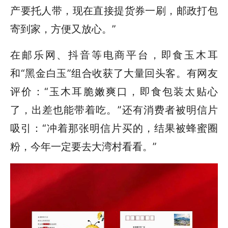
产要托人带，现在直接提货券一刷，邮政打包
寄到家，方便又放心。”
在邮乐网、抖音等电商平台，即食玉木耳
和“黑金白玉”组合收获了大量回头客。有网友
评价：“玉木耳脆嫩爽口，即食包装太贴心
了，出差也能带着吃。”还有消费者被明信片
吸引：“冲着那张明信片买的，结果被蜂蜜圈
粉，今年一定要去大湾村看看。”