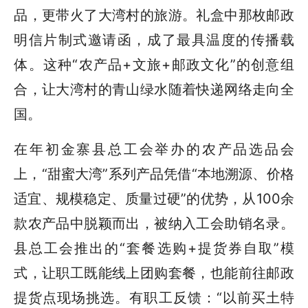
品，更带火了大湾村的旅游。礼盒中那枚邮政
明信片制式邀请函，成了最具温度的传播载
体。这种“农产品+文旅+邮政文化”的创意组
合，让大湾村的青山绿水随着快递网络走向全
国。
在年初金寨县总工会举办的农产品选品会
上，“甜蜜大湾”系列产品凭借“本地溯源、价格
适宜、规模稳定、质量过硬”的优势，从100余
款农产品中脱颖而出，被纳入工会助销名录。
县总工会推出的“套餐选购+提货券自取”模
式，让职工既能线上团购套餐，也能前往邮政
提货点现场挑选。有职工反馈：“以前买土特