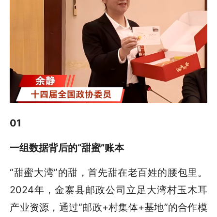
01
一组数据背后的“甜蜜”账本
“甜蜜大湾”的甜，首先甜在老百姓的腰包里。
2024年，金寨县邮政公司立足大湾村玉木耳
产业资源，通过“邮政+村集体+基地”的合作模