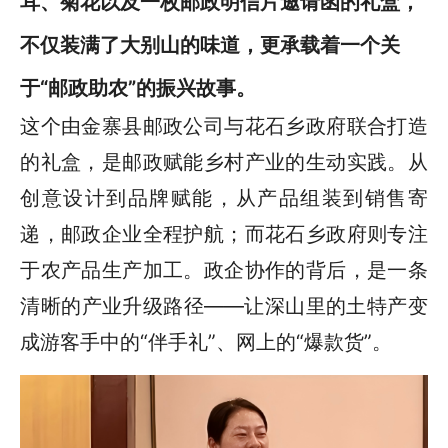
耳、菊花以及一枚邮政明信片邀请函的礼盒，
不仅装满了大别山的味道，更承载着一个关
于“邮政助农”的振兴故事。
这个由金寨县邮政公司与花石乡政府联合打造
的礼盒，是邮政赋能乡村产业的生动实践。从
创意设计到品牌赋能，从产品组装到销售寄
递，邮政企业全程护航；而花石乡政府则专注
于农产品生产加工。政企协作的背后，是一条
清晰的产业升级路径——让深山里的土特产变
成游客手中的“伴手礼”、网上的“爆款货”。