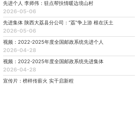
先进个人 李师伟：驻点帮扶情暖边境山村
2026-05-06
先进集体 陕西大荔县分公司：“荔”争上游 根在沃土
2026-05-06
视频：2022-2025年度全国邮政系统先进个人
2026-04-28
视频：2022-2025年度全国邮政系统先进集体
2026-04-28
宣传片：榜样传薪火 实干启新程
2026-04-28
致全国邮政系统干部职工倡议书
2026-04-28
2022-2025年度全国邮政系统先进个人名单（202名）
2026-04-28