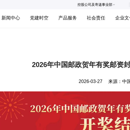
控股公司及寄递事业部
新闻中心
党建时空
产品服务
社会责任
企业文
2026年中国邮政贺年有奖邮资
2026-03-27
来源：
中