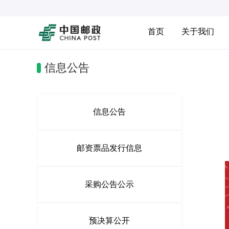
首页
关于我们
信息公告
信息公告
邮资票品发行信息
采购公告公示
预决算公开