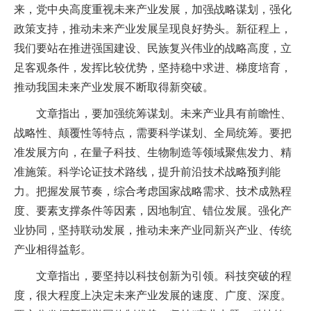
来，党中央高度重视未来产业发展，加强战略谋划，强化
政策支持，推动未来产业发展呈现良好势头。新征程上，
我们要站在推进强国建设、民族复兴伟业的战略高度，立
足客观条件，发挥比较优势，坚持稳中求进、梯度培育，
推动我国未来产业发展不断取得新突破。
文章指出，要加强统筹谋划。未来产业具有前瞻性、
战略性、颠覆性等特点，需要科学谋划、全局统筹。要把
准发展方向，在量子科技、生物制造等领域聚焦发力、精
准施策。科学论证技术路线，提升前沿技术战略预判能
力。把握发展节奏，综合考虑国家战略需求、技术成熟程
度、要素支撑条件等因素，因地制宜、错位发展。强化产
业协同，坚持联动发展，推动未来产业同新兴产业、传统
产业相得益彰。
文章指出，要坚持以科技创新为引领。科技突破的程
度，很大程度上决定未来产业发展的速度、广度、深度。