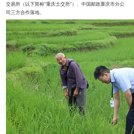
交易所（以下简称“重庆土交所”）、中国邮政重庆市分公
司三方合作落地。