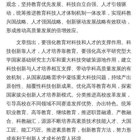
观念，坚持教育优先发展、科技自立自强、人才引领驱
动，统筹推进教育科技人才体制机制一体改革，实现科教
兴国战略、人才强国战略、创新驱动发展战略有效联动，
形成推动高质量发展的倍增效应。
文章指出，要强化教育对科技和人才的支撑作用。科
技创新靠人才，人才培养靠教育。要强化高水平研究型大
学国家基础研究主力军和重大科技突破策源地作用，建立
科技创新与人才培养相互支撑、带动学科高质量发展的有
效机制，从国家战略需求中凝练重大科技问题，持续产出
原创性、颠覆性科技创新成果。优化高等教育布局，探索
国家拔尖创新人才培养新模式。分类推进高校改革发展，
引导高校在不同领域不同赛道发挥优势、办出特色。统筹
职业教育、高等教育、继续教育，推进职普融通、产教融
合、科教融汇，源源不断培养高素质技术技能人才、大国
工匠、能工巧匠。推进素质教育，创新教育方法，努力形
成有利于创新人才成长的育人环境。