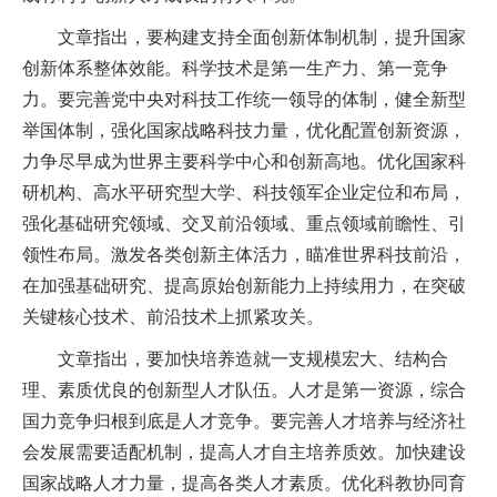
文章指出，要构建支持全面创新体制机制，提升国家
创新体系整体效能。科学技术是第一生产力、第一竞争
力。要完善党中央对科技工作统一领导的体制，健全新型
举国体制，强化国家战略科技力量，优化配置创新资源，
力争尽早成为世界主要科学中心和创新高地。优化国家科
研机构、高水平研究型大学、科技领军企业定位和布局，
强化基础研究领域、交叉前沿领域、重点领域前瞻性、引
领性布局。激发各类创新主体活力，瞄准世界科技前沿，
在加强基础研究、提高原始创新能力上持续用力，在突破
关键核心技术、前沿技术上抓紧攻关。
文章指出，要加快培养造就一支规模宏大、结构合
理、素质优良的创新型人才队伍。人才是第一资源，综合
国力竞争归根到底是人才竞争。要完善人才培养与经济社
会发展需要适配机制，提高人才自主培养质效。加快建设
国家战略人才力量，提高各类人才素质。优化科教协同育