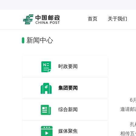
首页
关于我们
新闻中心
时政要闻
集团要闻
6月3
邀请邮
综合新闻
扎根基
媒体聚焦
相传五