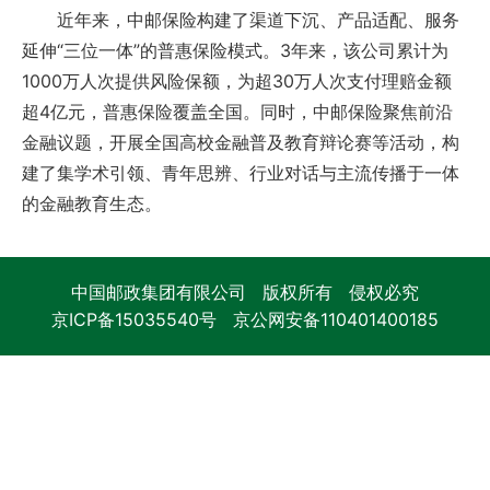
近年来，中邮保险构建了渠道下沉、产品适配、服务
延伸“三位一体”的普惠保险模式。3年来，该公司累计为
1000万人次提供风险保额，为超30万人次支付理赔金额
超4亿元，普惠保险覆盖全国。同时，中邮保险聚焦前沿
金融议题，开展全国高校金融普及教育辩论赛等活动，构
建了集学术引领、青年思辨、行业对话与主流传播于一体
的金融教育生态。
中国邮政集团有限公司 版权所有 侵权必究
京ICP备15035540号
京公网安备110401400185