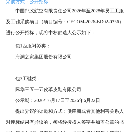
采购方式：公开招标
中国邮政航空有限责任公司2026年至2028年员工工服
及工鞋采购项目（项目编号：CECOM-2026-BD02-0356）
进行公开招标，现将中标候选人公示如下：
包1西服衬衫类：
海澜之家集团股份有限公司
包3工鞋类：
际华三五一五皮革皮鞋有限公司
公示期：2026年6月17日至2026年6月22日
提出异议的渠道和方式：供应商或者其他利害关系人
对评标结果有异议的，须将经授权人签字并加盖公章的书