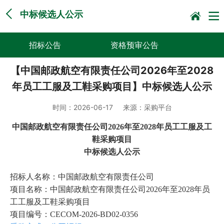
中标候选人公示
招标公告
资格预审公告
【中国邮政航空有限责任公司2026年至2028
谈判采购公告
询比采购公告
年员工工服及工鞋采购项目】中标候选人公示
竞价采购公告
中标候选人公示
时间：
2026-06-17
来源：
采购平台
直接采购采前公示
采购征求意见公告
中国邮政航空有限责任公司2026年至2028年员工工服及工
鞋采购项目
其他
中标候选人公示
招标人名称：中国邮政航空有限责任公司
项目名称：中国邮政航空有限责任公司2026年至2028年员
工工服及工鞋采购项目
项目编号：CECOM-2026-BD02-0356