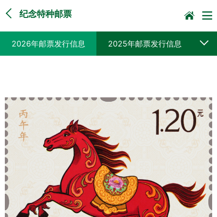
纪念特种邮票
2026年邮票发行信息
2025年邮票发行信息
2024年邮票发行信息
2023年邮票发行信息
2022年邮票发行信息
2021年邮票发行信息
2020年邮票发行信息
2019年邮票发行信息