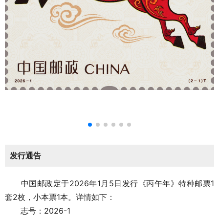
发行通告
中国邮政定于2026年1月5日发行《丙午年》特种邮票1
套2枚，小本票1本。详情如下：
志号：2026-1