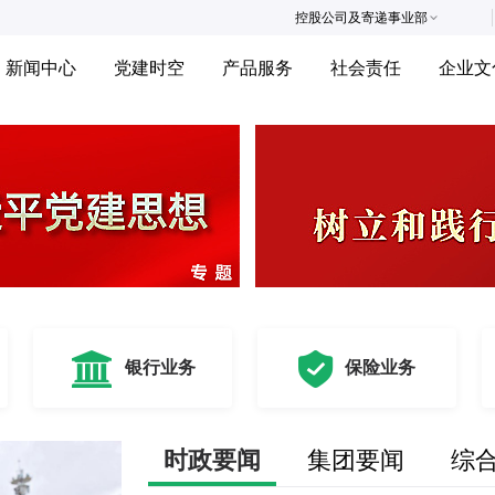
控股公司及寄递事业部
新闻中心
党建时空
产品服务
社会责任
企业文
银行业务
保险业务
时政要闻
集团要闻
综