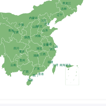
中国邮政微信订阅号
中国邮政微博
中国邮
中国邮政微信服务号
中国邮政微信视频号
中国邮