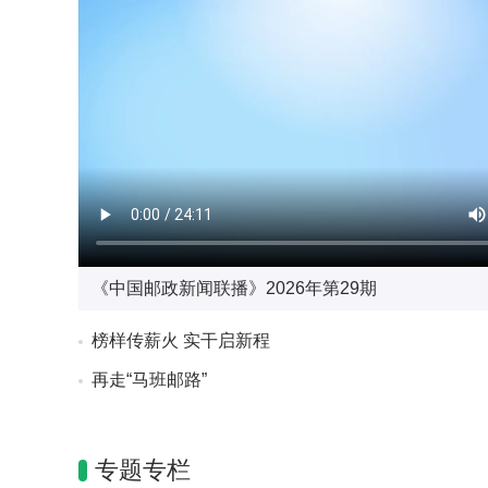
《中国邮政新闻联播》2026年第29期
榜样传薪火 实干启新程
再走“马班邮路”
专题专栏