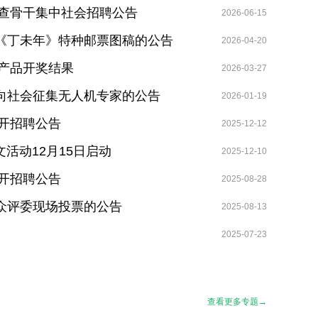
审查骨干集中社会招聘公告
2026-06-15
《丁未年》特种邮票图稿的公告
2026-04-20
卡产品开奖结果
2026-03-27
向社会征集无人机专家的公告
2026-01-19
公开招聘公告
2025-12-12
文活动12月15日启动
2025-12-10
公开招聘公告
2025-08-28
众评委现场投票的公告
2025-08-13
2025-07-23
查看更多专题→