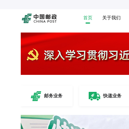
首页
关于我们
邮务业务
快递业务
Previous
Next