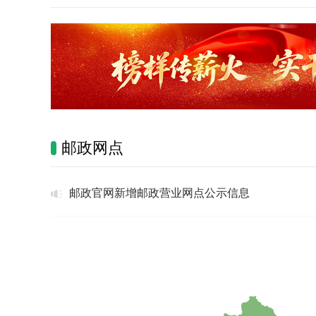
邮政网点
邮政官网新增邮政营业网点公示信息
邮政官网新增邮政营业网点公示信息
邮政官网营业网点撤销信息
邮政官网新增邮政营业网点公示信息
邮政官网新增邮政营业网点公示信息
邮政官网新增邮政营业网点公示信息