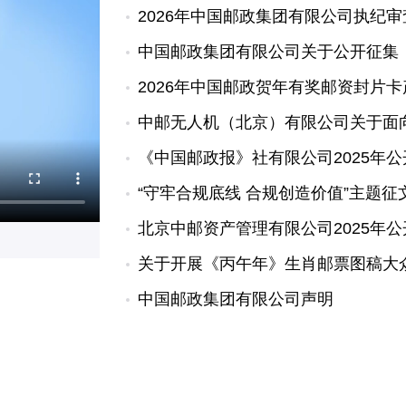
2026年中国邮政集团有限公司执纪
中国邮政集团有限公司关于公开征集
2026年中国邮政贺年有奖邮资封片
中邮无人机（北京）有限公司关于面
《中国邮政报》社有限公司2025年
“守牢合规底线 合规创造价值”主题征
北京中邮资产管理有限公司2025年
关于开展《丙午年》生肖邮票图稿大
中国邮政集团有限公司声明